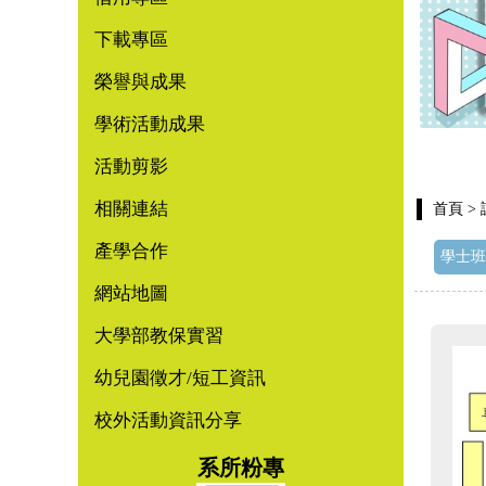
下載專區
榮譽與成果
學術活動成果
活動剪影
相關連結
首頁
>
產學合作
學士班
網站地圖
大學部教保實習
幼兒園徵才/短工資訊
校外活動資訊分享
系所粉專