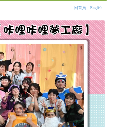
回首頁
English