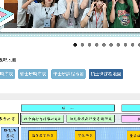
 課程地圖
時序表
碩士班時序表
學士班課程地圖
碩士班課程地圖